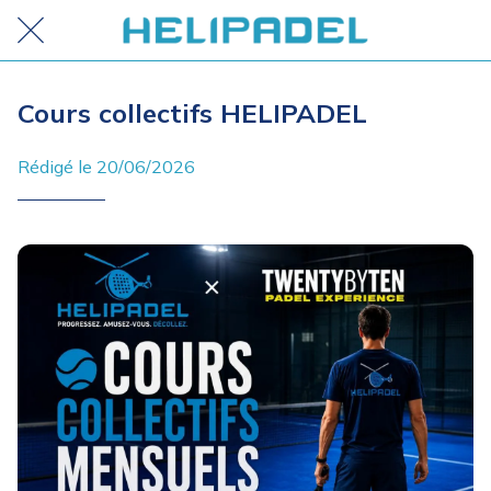
Cours collectifs HELIPADEL
Rédigé le 20/06/2026