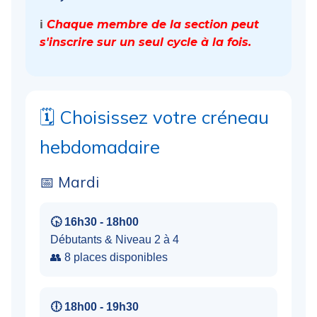
ℹ️
Chaque membre de la section peut
s'inscrire sur un seul cycle à la fois.
🗓️ Choisissez votre créneau
hebdomadaire
📅 Mardi
🕟 16h30 - 18h00
Débutants & Niveau 2 à 4
👥 8 places disponibles
🕕 18h00 - 19h30