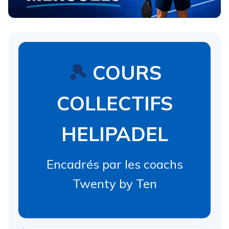
🎾
COURS
COLLECTIFS
HELIPADEL
Encadrés par les coachs
Twenty by Ten