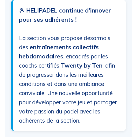
🎾
HELIPADEL continue d'innover
pour ses adhérents !
La section vous propose désormais
des
entraînements collectifs
hebdomadaires
, encadrés par les
coachs certifiés
Twenty by Ten
, afin
de progresser dans les meilleures
conditions et dans une ambiance
conviviale. Une nouvelle opportunité
pour développer votre jeu et partager
votre passion du padel avec les
adhérents de la section.