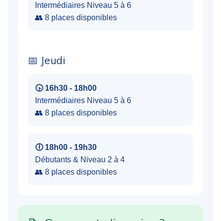
Intermédiaires Niveau 5 à 6
👥 8 places disponibles
📅 Jeudi
🕟 16h30 - 18h00
Intermédiaires Niveau 5 à 6
👥 8 places disponibles
🕕 18h00 - 19h30
Débutants & Niveau 2 à 4
👥 8 places disponibles