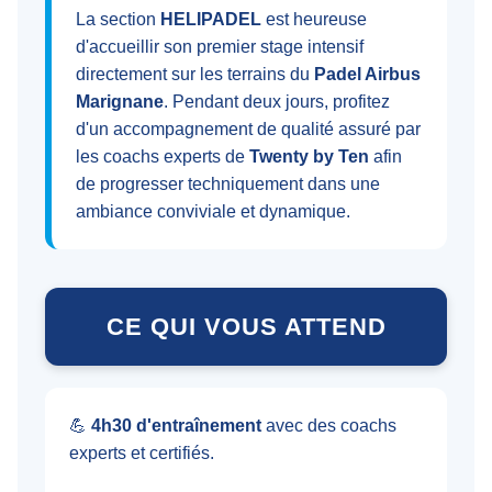
La section
HELIPADEL
est heureuse
d'accueillir son premier stage intensif
directement sur les terrains du
Padel Airbus
Marignane
. Pendant deux jours, profitez
d'un accompagnement de qualité assuré par
les coachs experts de
Twenty by Ten
afin
de progresser techniquement dans une
ambiance conviviale et dynamique.
CE QUI VOUS ATTEND
💪
4h30 d'entraînement
avec des coachs
experts et certifiés.