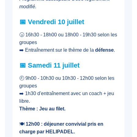
modifié.
📅 Vendredi 10 juillet
🕟 16h30 - 18h00 ou 18h00 - 19h30 selon les
groupes
➡️ Entraînement sur le thème de la
défense
.
📅 Samedi 11 juillet
🕘 9h00 - 10h30 ou 10h30 - 12h00 selon les
groupes
➡️ 1h30 d'entraînement avec un coach + jeu
libre.
Thème : Jeu au filet.
🍽️
12h00 : déjeuner convivial pris en
charge par HELIPADEL.