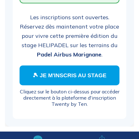
Les inscriptions sont ouvertes.
Réservez dès maintenant votre place
pour vivre cette première édition du
stage HELIPADEL sur les terrains du
Padel Airbus Marignane
.
🎾 JE M'INSCRIS AU STAGE
Cliquez sur le bouton ci-dessus pour accéder
directement à la plateforme d'inscription
Twenty by Ten.