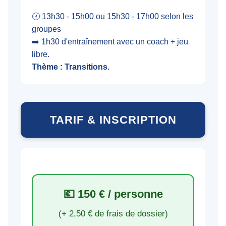
🕜 13h30 - 15h00 ou 15h30 - 17h00 selon les
groupes
➡️ 1h30 d'entraînement avec un coach + jeu
libre.
Thème : Transitions.
TARIF & INSCRIPTION
💶 150 € / personne
(+ 2,50 € de frais de dossier)