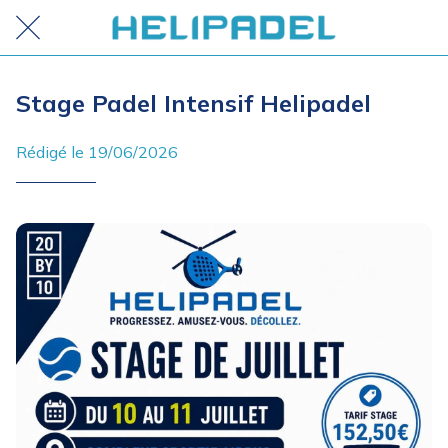
Stage Padel Intensif Helipadel
Rédigé le 19/06/2026