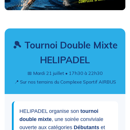
🎾 Tournoi Double Mixte
HELIPADEL
📅 Mardi 21 juillet • 17h30 à 22h30
📍 Sur nos terrains du Complexe Sportif AIRBUS
HELIPADEL organise son
tournoi
double mixte
, une soirée conviviale
ouverte aux catégories
Débutants
et