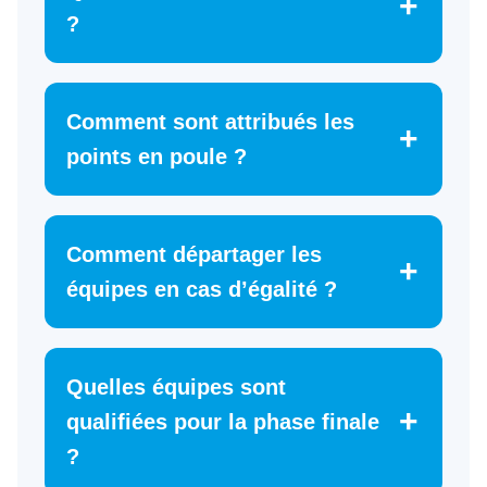
?
Comment sont attribués les
points en poule ?
Comment départager les
équipes en cas d’égalité ?
Quelles équipes sont
qualifiées pour la phase finale
?