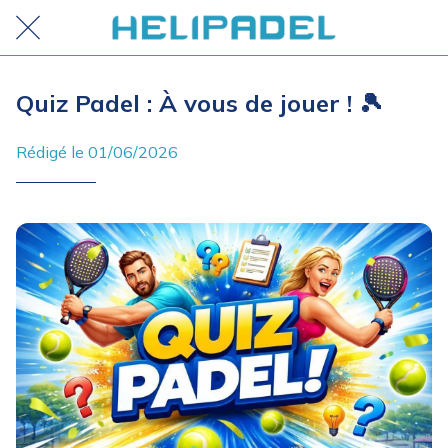
Quiz Padel : À vous de jouer ! 🎾
Rédigé le 01/06/2026