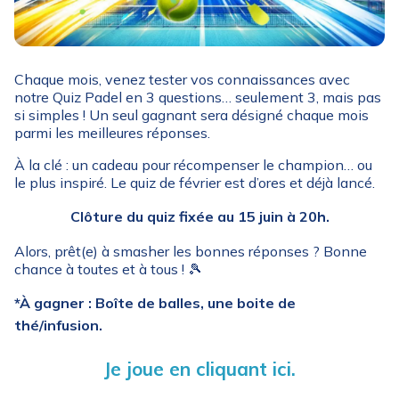
Chaque mois, venez tester vos connaissances avec
notre Quiz Padel en 3 questions… seulement 3, mais pas
si simples ! Un seul gagnant sera désigné chaque mois
parmi les meilleures réponses.
À la clé : un cadeau pour récompenser le champion… ou
le plus inspiré. Le quiz de février est d’ores et déjà lancé.
Clôture du quiz fixée au 15 juin à 20h.
Alors, prêt(e) à smasher les bonnes réponses ? Bonne
chance à toutes et à tous ! 🎾
*À gagner : Boîte de balles, une boite de
thé/infusion.
Je joue en cliquant ici.