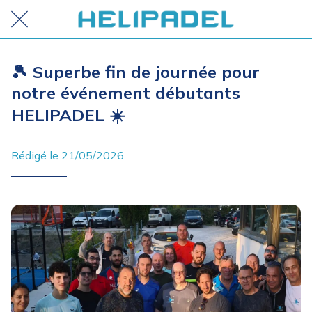
🎾 Superbe fin de journée pour
notre événement débutants
HELIPADEL ☀️
Rédigé le 21/05/2026