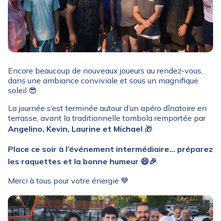
Encore beaucoup de nouveaux joueurs au rendez-vous,
dans une ambiance conviviale et sous un magnifique
soleil 😎
La journée s’est terminée autour d’un apéro dînatoire en
terrasse, avant la traditionnelle tombola remportée par
Angelino, Kevin, Laurine et Michael
🎁
Place ce soir à l’événement intermédiaire… préparez
les raquettes et la bonne humeur 😄🎉
Merci à tous pour votre énergie 💙