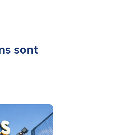
ns sont