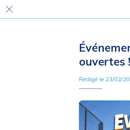
Événement
ouvertes 
Rédigé le 23/02/2