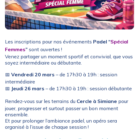
Les inscriptions pour nos événements
Padel “
Spécial
Femmes
”
sont ouvertes !
Venez partager un moment sportif et convivial, que vous
soyez intermédiaire ou débutante.
📅
Vendredi 20 mars
– de 17h30 à 19h : session
intermédiaire
📅
Jeudi 26 mars
– de 17h30 à 19h : session débutante
Rendez-vous sur les terrains du
Cercle à Simiane
pour
jouer, progresser et surtout passer un bon moment
ensemble.
Et pour prolonger l’ambiance padel, un apéro sera
organisé à l’issue de chaque session !