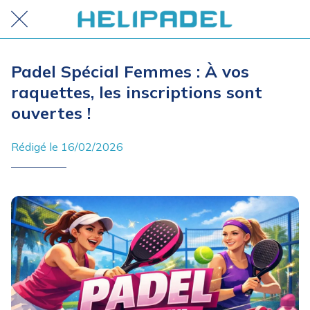
Padel Spécial Femmes : À vos
raquettes, les inscriptions sont
ouvertes !
Rédigé le 16/02/2026