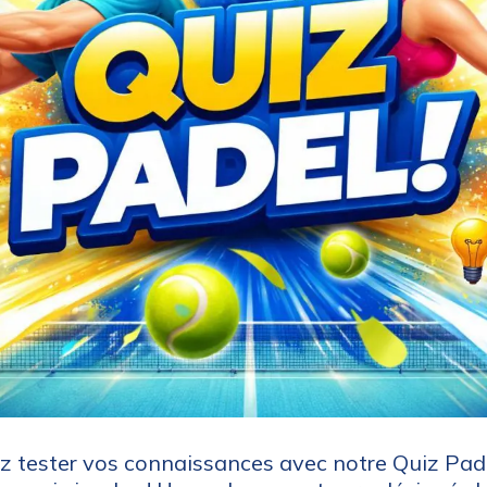
z tester vos connaissances avec notre Quiz Pad