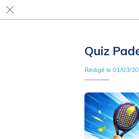
Quiz Padel
Rédigé le 01/03/2