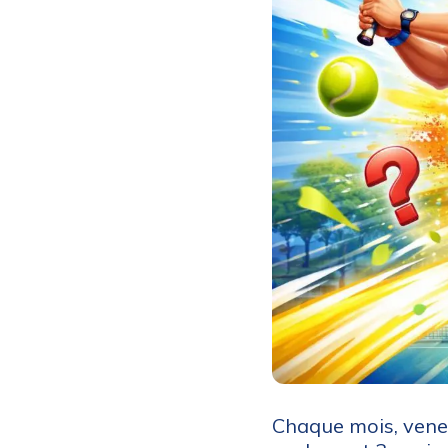
Chaque mois, vene