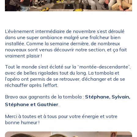
L’évènement intermédiaire de novembre s’est déroulé
dans une super ambiance malgré une fraîcheur bien
installée. Comme la semaine dernière, de nombreux
nouveaux sont venus découvrir notre section, et ça fait
vraiment plaisir !
Tout le monde s’est éclaté sur la “montée-descendante”,
avec de belles rigolades tout du long. La tombola et
l’apéro ont permis de se retrouver, d’échanger et de se
réchauffer après l’effort.
Bravo aux gagnants de la tombola :
Stéphane, Sylvain,
Stéphane et Gauthier
.
Merci à toutes et à tous pour votre énergie et votre
bonne humeur !