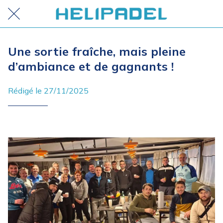
Une sortie fraîche, mais pleine
d’ambiance et de gagnants !
Rédigé le 27/11/2025