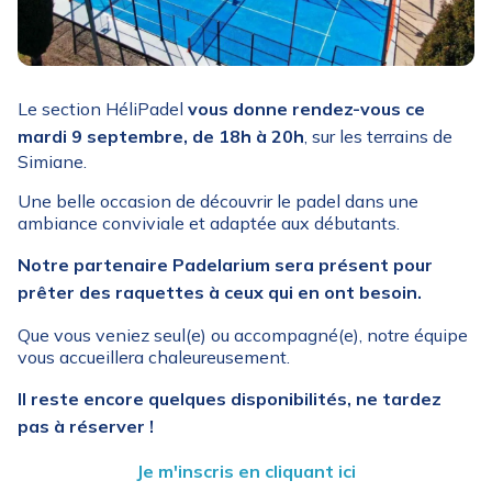
Le section HéliPadel
vous donne rendez-vous ce
mardi 9 septembre, de 18h à 20h
, sur les terrains de
Simiane.
Une belle occasion de découvrir le padel dans une
ambiance conviviale et adaptée aux débutants.
Notre partenaire Padelarium sera présent pour
prêter des raquettes à ceux qui en ont besoin.
Que vous veniez seul(e) ou accompagné(e), notre équipe
vous accueillera chaleureusement.
Il reste encore quelques disponibilités, ne tardez
pas à réserver !
Je m'inscris en cliquant ici