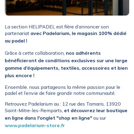
La section HELIPADEL est fière d’annoncer son
partenariat
avec Padelarium, le magasin 100% dédié
au padel !
Grâce à cette collaboration,
nos adhérents
bénéficieront de conditions exclusives sur une large
gamme d’équipements, textiles, accessoires et bien
plus encore !
Ensemble, nous partageons la même passion pour le
padel et l’envie de faire grandir notre communauté.
Retrouvez Padelarium au : 12 rue des Tamaris, 13920
Saint-Mitre-les-Remparts,
et découvrez leur boutique
en ligne dans l'onglet "shop en ligne"
ou sur
www.padelarium-store.fr