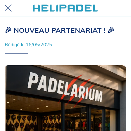
🎉 NOUVEAU PARTENARIAT ! 🎉
Rédigé le 16/05/2025