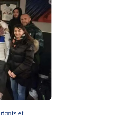
utants et