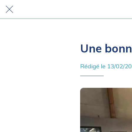
Une bonne
Rédigé le 13/02/2