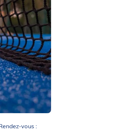
 Rendez-vous :