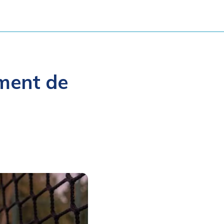
ement de