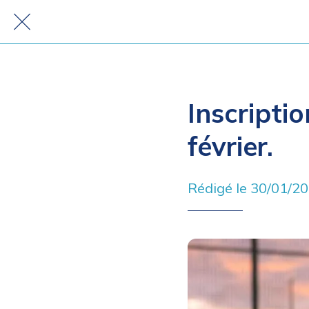
Inscripti
février.
Rédigé le 30/01/2