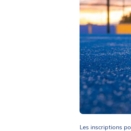
Les inscriptions p